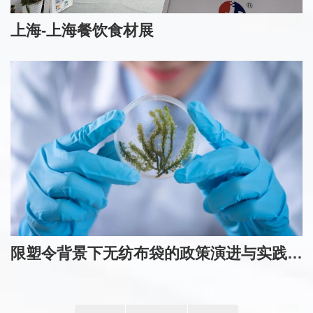
上海-上海餐饮食材展
限塑令背景下无纺布袋的政策演进与实践挑战