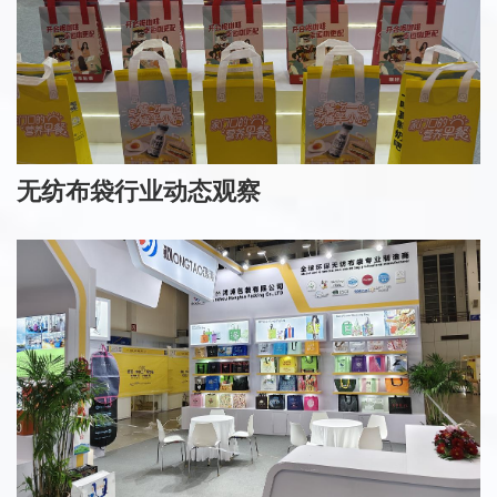
无纺布袋行业动态观察