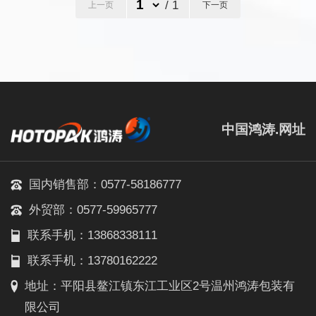
/ 1
上一页
下一页
中国鸿涛.网址
国内销售部：0577-58186777
外贸部：0577-59965777
联系手机：13868338111
联系手机：13780162222
地址：平阳县鳌江镇东江工业区2号温州鸿涛包装有
限公司