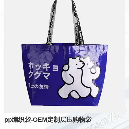
pp编织袋-OEM定制层压购物袋