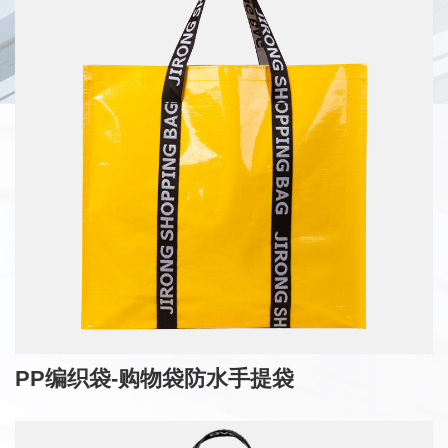
PP编织袋-购物袋防水手提袋