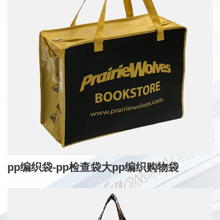
pp编织袋-pp检查袋大pp编织购物袋