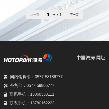
/ 1
上一页
下一页
中国鸿涛.网址
国内销售部：0577-58186777
外贸部：0577-59965777
联系手机：13868338111
联系手机：13780162222