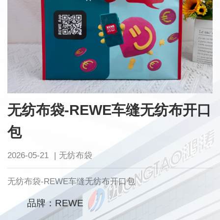
无纺布袋-REWE车缝无纺布开口
包
2026-05-21
|
无纺布袋
无纺布袋-REWE车缝无纺布开口包
品牌：REWE