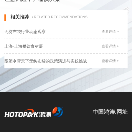
相关推荐
/ RELATED RECOMMENDATIONS
无纺布袋行业动态观察
查看详情 >
上海-上海餐饮食材展
查看详情 >
限塑令背景下无纺布袋的政策演进与实践挑战
查看详情 >
中国鸿涛.网址